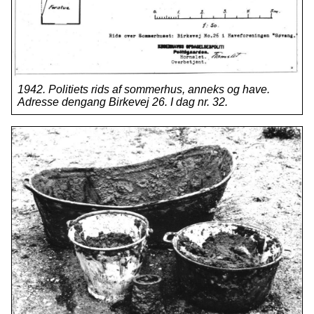
1942. Politiets rids af sommerhus, anneks og have.
Adresse dengang Birkevej 26. I dag nr. 32.