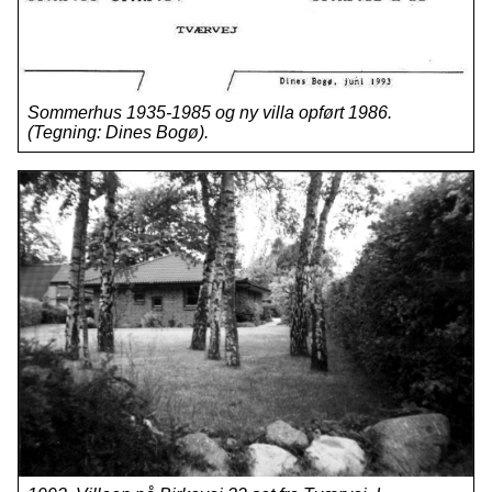
Sommerhus 1935-1985 og ny villa opført 1986.
(Tegning: Dines Bogø).